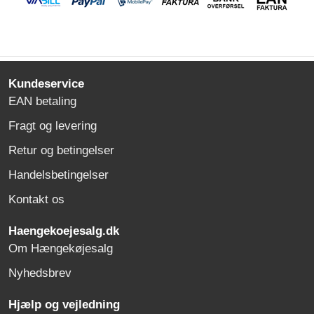
Kundeservice
EAN betaling
Fragt og levering
Retur og betingelser
Handelsbetingelser
Kontakt os
Haengekoejesalg.dk
Om Hængekøjesalg
Nyhedsbrev
Hjælp og vejledning