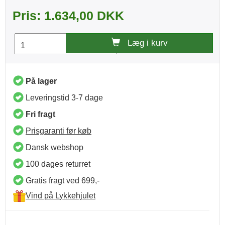
Pris: 1.634,00 DKK
Læg i kurv
På lager
Leveringstid 3-7 dage
Fri fragt
Prisgaranti før køb
Dansk webshop
100 dages returret
Gratis fragt ved 699,-
Vind på Lykkehjulet