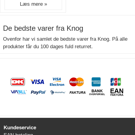
Læs mere »
De bedste varer fra Knog
Ovenfor har vi samlet de bedste varer fra Knog. På alle
produkter får du 100 dages fuld returret.
Kundeservice