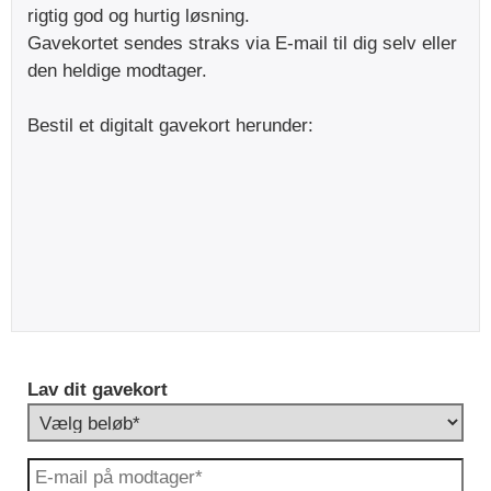
rigtig god og hurtig løsning.
Gavekortet sendes straks via E-mail til dig selv eller
den heldige modtager.
Bestil et digitalt gavekort herunder:
Lav dit gavekort