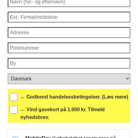
← Godkend handelsesbetingelser. (
Læs mere
)
← Vind gavekort på 1.000 kr. Tilmeld
nyhedsbrev.