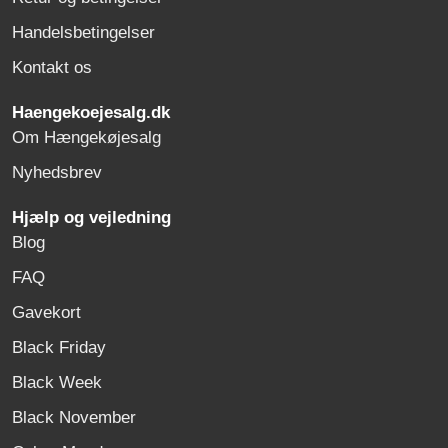
Handelsbetingelser
Kontakt os
Haengekoejesalg.dk
Om Hængekøjesalg
Nyhedsbrev
Hjælp og vejledning
Blog
FAQ
Gavekort
Black Friday
Black Week
Black November