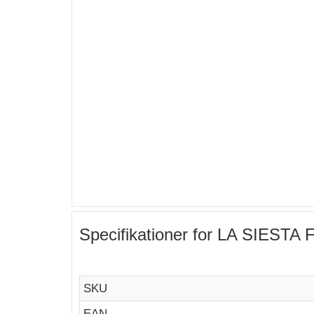
Specifikationer for LA SIESTA F
SKU
EAN