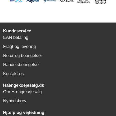
Kundeservice
EAN betaling
Fragt og levering
Retur og betingelser
Handelsbetingelser
Kontakt os
Haengekoejesalg.dk
Om Hængekøjesalg
Nyhedsbrev
Hjælp og vejledning