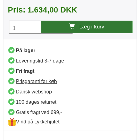
Pris: 1.634,00 DKK
Læg i kurv
På lager
Leveringstid 3-7 dage
Fri fragt
Prisgaranti før køb
Dansk webshop
100 dages returret
Gratis fragt ved 699,-
Vind på Lykkehjulet