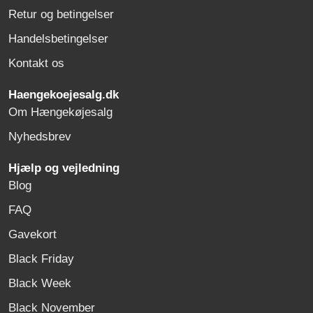
Retur og betingelser
Handelsbetingelser
Kontakt os
Haengekoejesalg.dk
Om Hængekøjesalg
Nyhedsbrev
Hjælp og vejledning
Blog
FAQ
Gavekort
Black Friday
Black Week
Black November