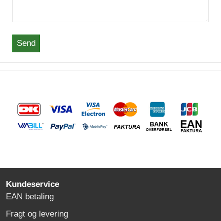
Send
Kundeservice
EAN betaling
Fragt og levering