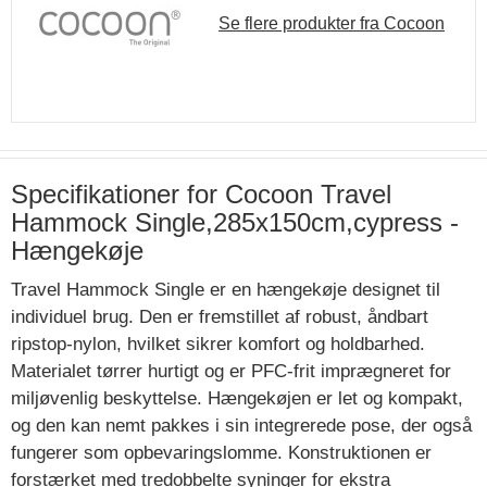
Se flere produkter fra Cocoon
Specifikationer for Cocoon Travel
Hammock Single,285x150cm,cypress -
Hængekøje
Travel Hammock Single er en hængekøje designet til
individuel brug. Den er fremstillet af robust, åndbart
ripstop-nylon, hvilket sikrer komfort og holdbarhed.
Materialet tørrer hurtigt og er PFC-frit imprægneret for
miljøvenlig beskyttelse. Hængekøjen er let og kompakt,
og den kan nemt pakkes i sin integrerede pose, der også
fungerer som opbevaringslomme. Konstruktionen er
forstærket med tredobbelte syninger for ekstra