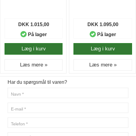
DKK 1.015,00
DKK 1.095,00
På lager
På lager
Læg i kurv
Læg i kurv
Læs mere »
Læs mere »
Har du spørgsmål til varen?