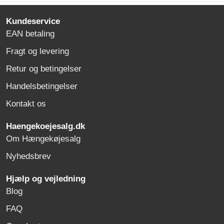
Kundeservice
EAN betaling
Fragt og levering
Retur og betingelser
Handelsbetingelser
Kontakt os
Haengekoejesalg.dk
Om Hængekøjesalg
Nyhedsbrev
Hjælp og vejledning
Blog
FAQ